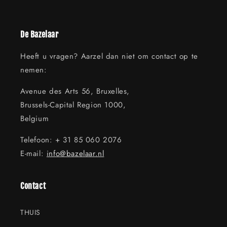
De Bazelaar
Heeft u vragen? Aarzel dan niet om contact op te
nemen:
Avenue des Arts 56, Bruxelles,
Brussels-Capital Region 1000,
Belgium
Telefoon: + 31 85 060 2076
E-mail:
info@bazelaar.nl
Contact
THUIS