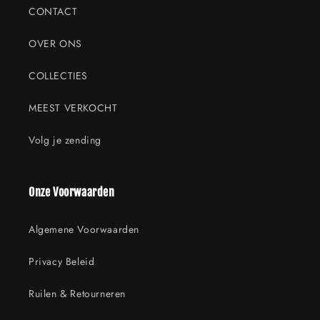
CONTACT
OVER ONS
COLLECTIES
MEEST VERKOCHT
Volg je zending
Onze Voorwaarden
Algemene Voorwaarden
Privacy Beleid
Ruilen & Retourneren