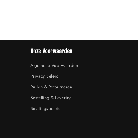
Onze Voorwaarden
Algemene Voorwaarden
Privacy Beleid
Ruilen & Retourneren
Bestelling & Levering
Betalingsbeleid