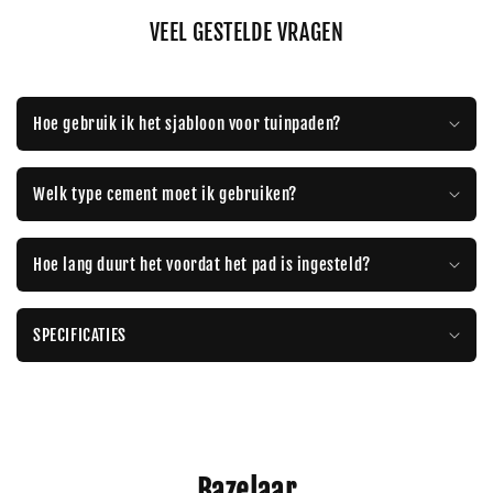
VEEL GESTELDE VRAGEN
Hoe gebruik ik het sjabloon voor tuinpaden?
Welk type cement moet ik gebruiken?
Hoe lang duurt het voordat het pad is ingesteld?
SPECIFICATIES
Bazelaar