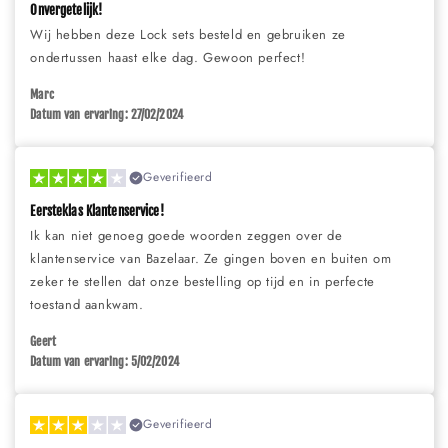
Onvergetelijk!
Wij hebben deze Lock sets besteld en gebruiken ze
ondertussen haast elke dag. Gewoon perfect!
Marc
Datum van ervaring: 27/02/2024
Geverifieerd
Eersteklas Klantenservice!
Ik kan niet genoeg goede woorden zeggen over de
klantenservice van Bazelaar. Ze gingen boven en buiten om
zeker te stellen dat onze bestelling op tijd en in perfecte
toestand aankwam.
Geert
Datum van ervaring: 5/02/2024
Geverifieerd