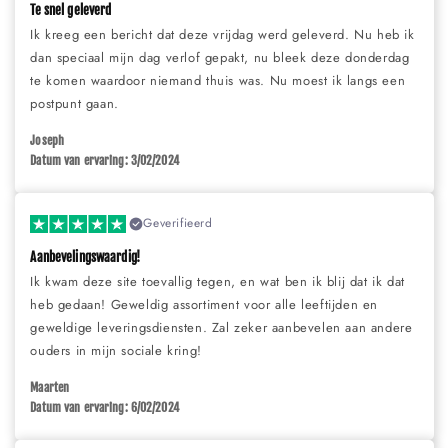
Te snel geleverd
Ik kreeg een bericht dat deze vrijdag werd geleverd. Nu heb ik
dan speciaal mijn dag verlof gepakt, nu bleek deze donderdag
te komen waardoor niemand thuis was. Nu moest ik langs een
postpunt gaan.
Joseph
Datum van ervaring: 3/02/2024
Geverifieerd
Aanbevelingswaardig!
Ik kwam deze site toevallig tegen, en wat ben ik blij dat ik dat
heb gedaan! Geweldig assortiment voor alle leeftijden en
geweldige leveringsdiensten. Zal zeker aanbevelen aan andere
ouders in mijn sociale kring!
Maarten
Datum van ervaring: 6/02/2024