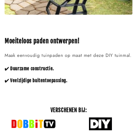
Moeiteloos paden ontwerpen!
Maak eenvoudig tuinpaden op maat met deze DIY tuinmal.
✔️ Duurzame constructie.
✔️ Veelzijdige buitentoepassing.
VERSCHENEN BIJ: