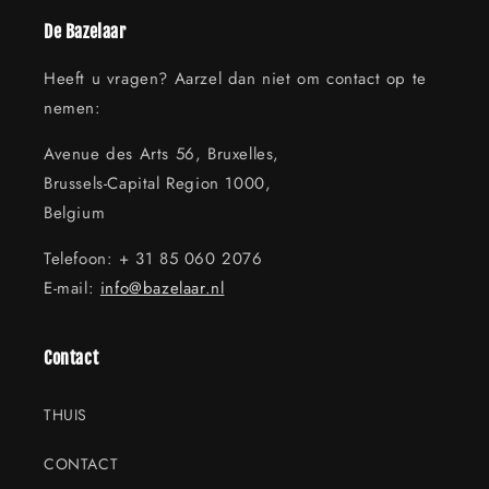
De Bazelaar
Heeft u vragen? Aarzel dan niet om contact op te
nemen:
Avenue des Arts 56, Bruxelles,
Brussels-Capital Region 1000,
Belgium
Telefoon: + 31 85 060 2076
E-mail:
info@bazelaar.nl
Contact
THUIS
CONTACT