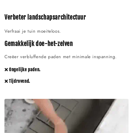
Verbeter landschapsarchitectuur
Verfraai je tuin moeiteloos.
Gemakkelijk doe-het-zelven
Creëer verbluffende paden met minimale inspanning.
❌ Ongelijke paden.
❌ Tijdrovend.