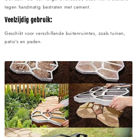
tegen handmatig bestraten met cement.
Veelzijdig gebruik:
Geschikt voor verschillende buitenruimtes, zoals tuinen,
patio's en paden.