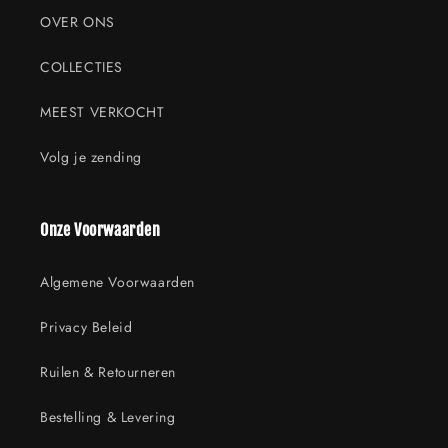
OVER ONS
COLLECTIES
MEEST VERKOCHT
Volg je zending
Onze Voorwaarden
Algemene Voorwaarden
Privacy Beleid
Ruilen & Retourneren
Bestelling & Levering