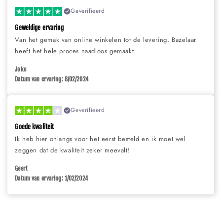
Geverifieerd
Geweldige ervaring
Van het gemak van online winkelen tot de levering, Bazelaar
heeft het hele proces naadloos gemaakt.
Joke
Datum van ervaring: 8/02/2024
Geverifieerd
Goede kwaliteit
Ik heb hier onlangs voor het eerst besteld en ik moet wel
zeggen dat de kwaliteit zeker meevalt!
Geert
Datum van ervaring: 1/02/2024