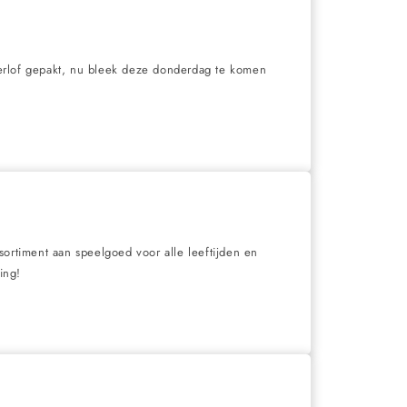
verlof gepakt, nu bleek deze donderdag te komen
sortiment aan speelgoed voor alle leeftijden en
ing!