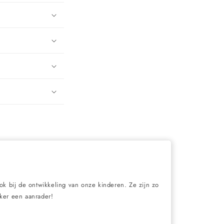
ook bij de ontwikkeling van onze kinderen. Ze zijn zo
eker een aanrader!