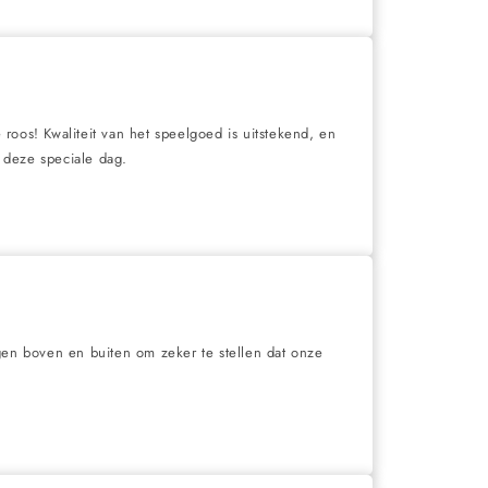
roos! Kwaliteit van het speelgoed is uitstekend, en
 deze speciale dag.
en boven en buiten om zeker te stellen dat onze