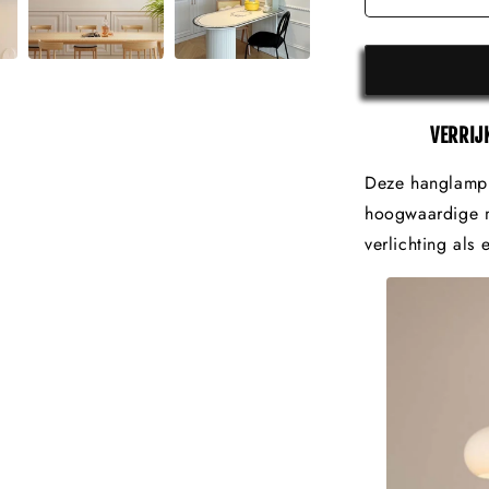
VERRIJ
Deze hanglamp 
hoogwaardige ma
verlichting als 