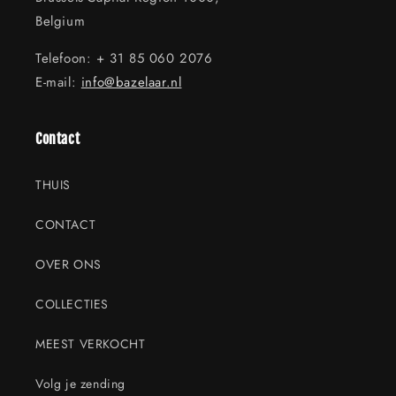
Belgium
Telefoon: + 31 85 060 2076
E-mail:
info@bazelaar.nl
Contact
THUIS
CONTACT
OVER ONS
COLLECTIES
MEEST VERKOCHT
Volg je zending