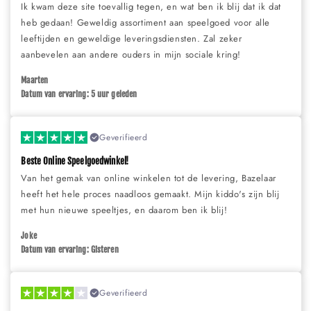
Ik kwam deze site toevallig tegen, en wat ben ik blij dat ik dat
heb gedaan! Geweldig assortiment aan speelgoed voor alle
leeftijden en geweldige leveringsdiensten. Zal zeker
aanbevelen aan andere ouders in mijn sociale kring!
Maarten
Datum van ervaring: 5 uur geleden
Geverifieerd
Beste Online Speelgoedwinkel!
Van het gemak van online winkelen tot de levering, Bazelaar
heeft het hele proces naadloos gemaakt. Mijn kiddo's zijn blij
met hun nieuwe speeltjes, en daarom ben ik blij!
Joke
Datum van ervaring: Gisteren
Geverifieerd