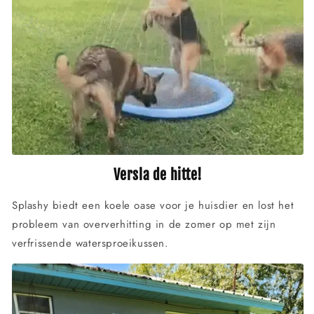
Versla de hitte!
Splashy biedt een koele oase voor je huisdier en lost het
probleem van oververhitting in de zomer op met zijn
verfrissende watersproeikussen.