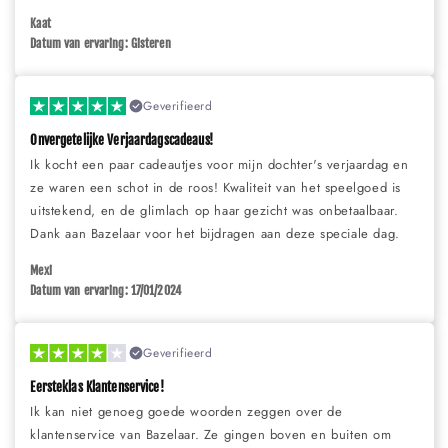
Kaat
Datum van ervaring: Gisteren
Geverifieerd
Onvergetelijke Verjaardagscadeaus!
Ik kocht een paar cadeautjes voor mijn dochter's verjaardag en
ze waren een schot in de roos! Kwaliteit van het speelgoed is
uitstekend, en de glimlach op haar gezicht was onbetaalbaar.
Dank aan Bazelaar voor het bijdragen aan deze speciale dag.
Mexi
Datum van ervaring: 17/01/2024
Geverifieerd
Eersteklas Klantenservice!
Ik kan niet genoeg goede woorden zeggen over de
klantenservice van Bazelaar. Ze gingen boven en buiten om