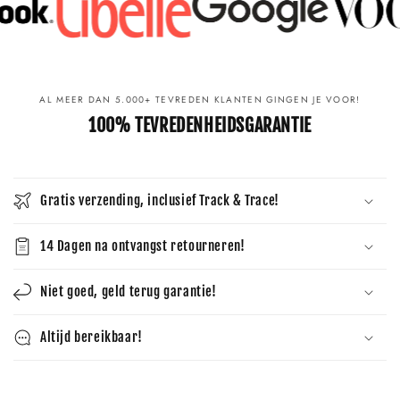
Γ
AL MEER DAN 5.000+ TEVREDEN KLANTEN GINGEN JE VOOR!
100% TEVREDENHEIDSGARANTIE
Gratis verzending, inclusief Track & Trace!
14 Dagen na ontvangst retourneren!
Niet goed, geld terug garantie!
Altijd bereikbaar!