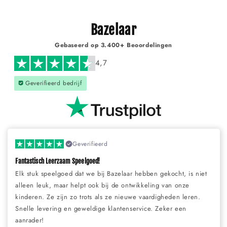
Bazelaar
Gebaseerd op 3.400+ Beoordelingen
4,7
Geverifieerd bedrijf
Geverifieerd
Fantastisch Leerzaam Speelgoed!
Elk stuk speelgoed dat we bij Bazelaar hebben gekocht, is niet
alleen leuk, maar helpt ook bij de ontwikkeling van onze
kinderen. Ze zijn zo trots als ze nieuwe vaardigheden leren.
Snelle levering en geweldige klantenservice. Zeker een
aanrader!