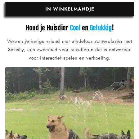
IN WINKELMANDJE
Houd je
Huisdier
Cool
en
Gelukkig
!
Verwen je harige vriend met eindeloos zomerplezier met
Splashy, een zwembad voor huisdieren dat is ontworpen
voor interactief spelen en verkoeling.