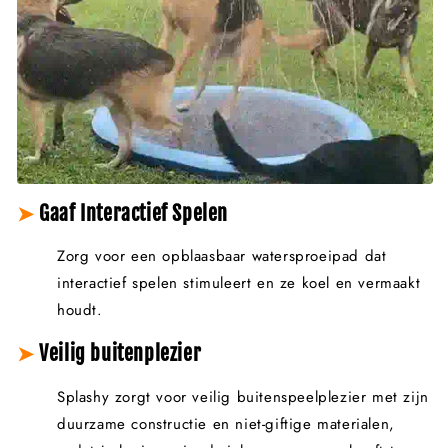
➤
Gaaf Interactief Spelen
Zorg voor een opblaasbaar watersproeipad dat
interactief spelen stimuleert en ze koel en vermaakt
houdt.
➤
Veilig buitenplezier
Splashy zorgt voor veilig buitenspeelplezier met zijn
duurzame constructie en niet-giftige materialen,