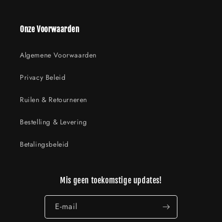
Onze Voorwaarden
Algemene Voorwaarden
Privacy Beleid
Ruilen & Retourneren
Bestelling & Levering
Betalingsbeleid
Mis geen toekomstige updates!
E‑mail