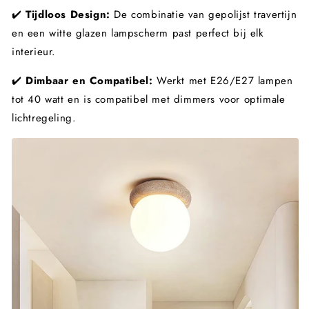
✔️
Tijdloos Design:
De combinatie van gepolijst travertijn
en een witte glazen lampscherm past perfect bij elk
interieur.
✔️
Dimbaar en Compatibel:
Werkt met E26/E27 lampen
tot 40 watt en is compatibel met dimmers voor optimale
lichtregeling.