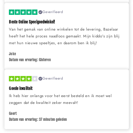
Geverifieerd
Beste Online Speelgoedwinkel!
Van het gemak van online winkelen tot de levering, Bazelaar
heeft het hele proces naadloos gemaakt. Mijn kiddo's zijn blij
met hun nieuwe speeltjes, en daarom ben ik blij!
Joke
Datum van ervaring: Gisteren
Geverifieerd
Goede kwaliteit
Ik heb hier onlangs voor het eerst besteld en ik moet wel
zeggen dat de kwaliteit zeker meevalt!
Geert
Datum van ervaring: 37 minuten geleden