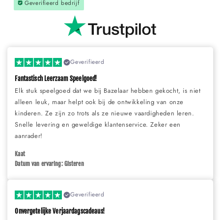
Geverifieerd bedrijf
Geverifieerd
Fantastisch Leerzaam Speelgoed!
Elk stuk speelgoed dat we bij Bazelaar hebben gekocht, is niet
alleen leuk, maar helpt ook bij de ontwikkeling van onze
kinderen. Ze zijn zo trots als ze nieuwe vaardigheden leren.
Snelle levering en geweldige klantenservice. Zeker een
aanrader!
Kaat
Datum van ervaring: Gisteren
Geverifieerd
Onvergetelijke Verjaardagscadeaus!