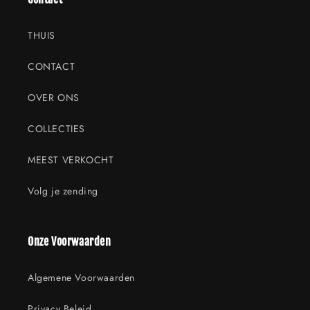
THUIS
CONTACT
OVER ONS
COLLECTIES
MEEST VERKOCHT
Volg je zending
Onze Voorwaarden
Algemene Voorwaarden
Privacy Beleid