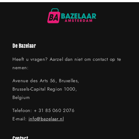
De Bazelaar
Heeft u vragen? Aarzel dan niet om contact op te
nemen:
Avenue des Arts 56, Bruxelles,
Brussels-Capital Region 1000,
Belgium
Telefoon: + 31 85 060 2076
E-mail:
info@bazelaar.nl
Contact