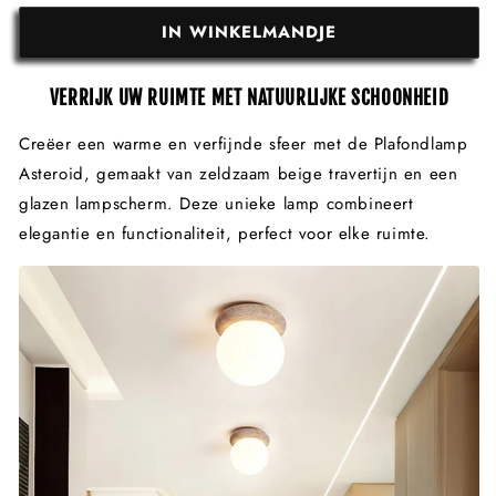
IN WINKELMANDJE
VERRIJK UW RUIMTE MET NATUURLIJKE SCHOONHEID
Creëer een warme en verfijnde sfeer met de Plafondlamp
Asteroid, gemaakt van zeldzaam beige travertijn en een
glazen lampscherm. Deze unieke lamp combineert
elegantie en functionaliteit, perfect voor elke ruimte.