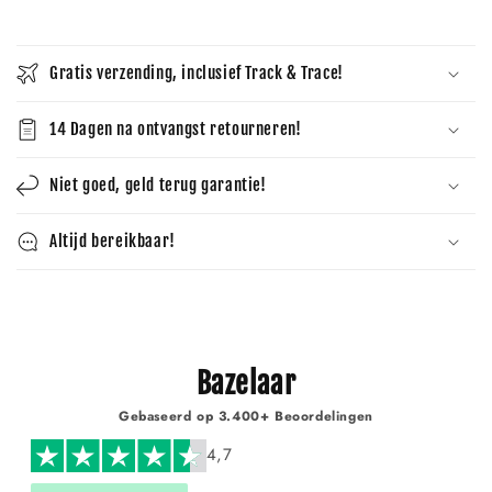
Γ
Gratis verzending, inclusief Track & Trace!
14 Dagen na ontvangst retourneren!
Niet goed, geld terug garantie!
Altijd bereikbaar!
Bazelaar
Gebaseerd op 3.400+ Beoordelingen
4,7