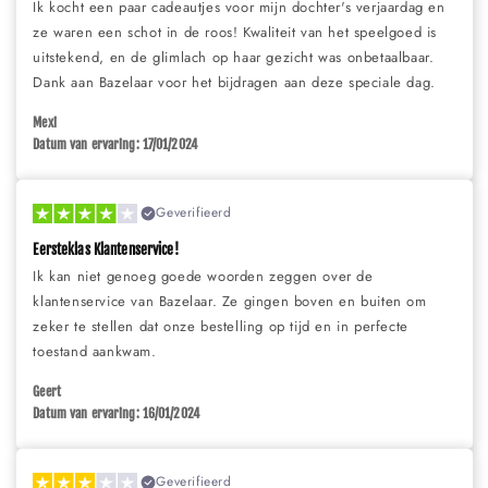
Ik kocht een paar cadeautjes voor mijn dochter's verjaardag en
ze waren een schot in de roos! Kwaliteit van het speelgoed is
uitstekend, en de glimlach op haar gezicht was onbetaalbaar.
Dank aan Bazelaar voor het bijdragen aan deze speciale dag.
Mexi
Datum van ervaring: 17/01/2024
Geverifieerd
Eersteklas Klantenservice!
Ik kan niet genoeg goede woorden zeggen over de
klantenservice van Bazelaar. Ze gingen boven en buiten om
zeker te stellen dat onze bestelling op tijd en in perfecte
toestand aankwam.
Geert
Datum van ervaring: 16/01/2024
Geverifieerd