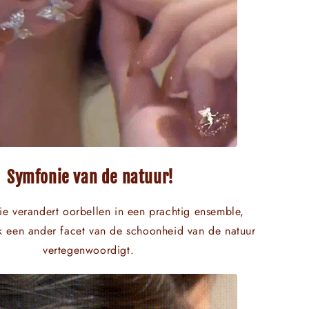
Symfonie van de natuur!
ie verandert oorbellen in een prachtig ensemble,
uk een ander facet van de schoonheid van de natuur
vertegenwoordigt.