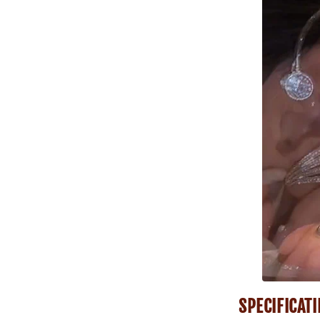
SPECIFICATI