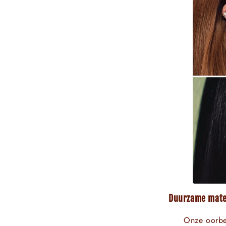
Duurzame mate
Onze oorbe