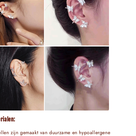
rialen:
llen zijn gemaakt van duurzame en hypoallergene