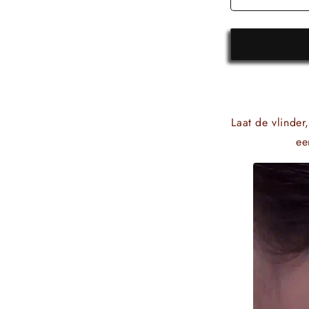
Laat de vlinder
ee