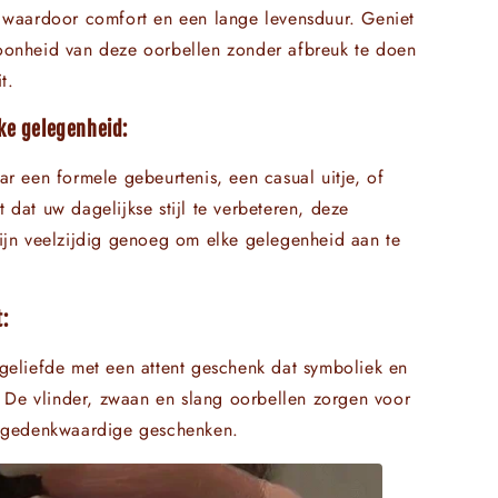
 waardoor comfort en een lange levensduur. Geniet
oonheid van deze oorbellen zonder afbreuk te doen
t.
lke gelegenheid:
ar een formele gebeurtenis, een casual uitje, of
 dat uw dagelijkse stijl te verbeteren, deze
ijn veelzijdig genoeg om elke gelegenheid aan te
t:
geliefde met een attent geschenk dat symboliek en
t. De vlinder, zwaan en slang oorbellen zorgen voor
n gedenkwaardige geschenken.