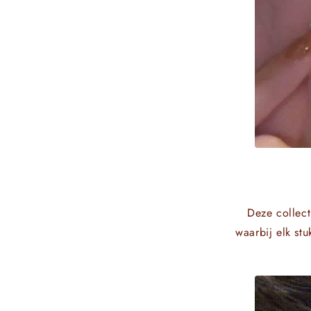
Deze collect
waarbij elk st