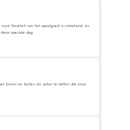
roos! Kwaliteit van het speelgoed is uitstekend, en
 deze speciale dag.
en boven en buiten om zeker te stellen dat onze