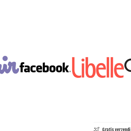
Gratis verzendi