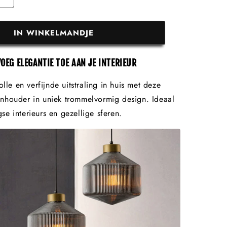
IN WINKELMANDJE
VOEG ELEGANTIE TOE AAN JE INTERIEUR
olle en verfijnde uitstraling in huis met deze
nhouder in uniek trommelvormig design. Ideaal
e interieurs en gezellige sferen.