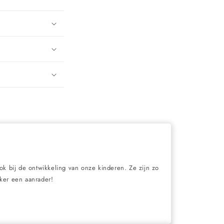
ook bij de ontwikkeling van onze kinderen. Ze zijn zo
eker een aanrader!