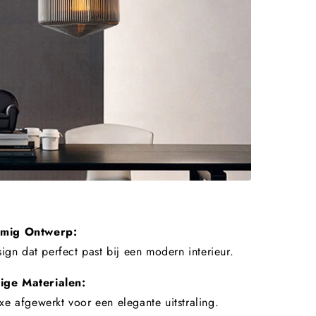
mig Ontwerp:
sign dat perfect past bij een modern interieur.
ge Materialen:
e afgewerkt voor een elegante uitstraling.