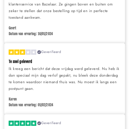
klantenservice van Bazelaar. Ze gingen boven en buiten om
zeker te stellen dat onze bestelling op tijd en in perfecte
toestand aankwam.
Geert
Datum van ervaring: 16/01/2024
Geverifieerd
Te snel geleverd
Ik kreeg een bericht dat deze vrijdag werd geleverd. Nu heb ik
dan speciaal mijn dag verlof gepakt, nu bleek deze donderdag
te komen waardoor niemand thuis was. Nu moest ik langs een
postpunt gaan.
Karen
Datum van ervaring: 01/02/2024
Geverifieerd