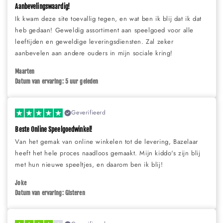
Aanbevelingswaardig!
Ik kwam deze site toevallig tegen, en wat ben ik blij dat ik dat
heb gedaan! Geweldig assortiment aan speelgoed voor alle
leeftijden en geweldige leveringsdiensten. Zal zeker
aanbevelen aan andere ouders in mijn sociale kring!
Maarten
Datum van ervaring: 5 uur geleden
Geverifieerd
Beste Online Speelgoedwinkel!
Van het gemak van online winkelen tot de levering, Bazelaar
heeft het hele proces naadloos gemaakt. Mijn kiddo's zijn blij
met hun nieuwe speeltjes, en daarom ben ik blij!
Joke
Datum van ervaring: Gisteren