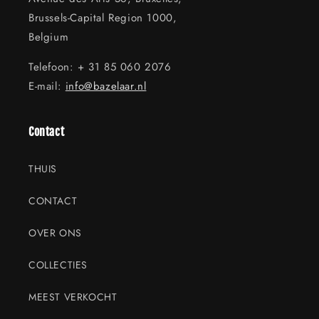
Brussels-Capital Region 1000,
Belgium
Telefoon: + 31 85 060 2076
E-mail:
info@bazelaar.nl
Contact
THUIS
CONTACT
OVER ONS
COLLECTIES
MEEST VERKOCHT