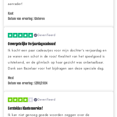
aanrader!
Kaat
Datum van ervaring: Gisteren
Geverifieerd
Onvergetelijke Verjaardagscadeaus!
Ik kocht een paar cadeautjes voor mijn dochter's verjaardag en
ze waren een schot in de roos! Kwaliteit van het speelgoed is
uitstekend, en de glimlach op haar gezicht was onbetaalbaar.
Dank aan Bazelaar voor het bijdragen aan deze speciale dag.
Mexi
Datum van ervaring: 17/01/2024
Geverifieerd
Eersteklas Klantenservice!
Ik kan niet genoeg goede woorden zeggen over de