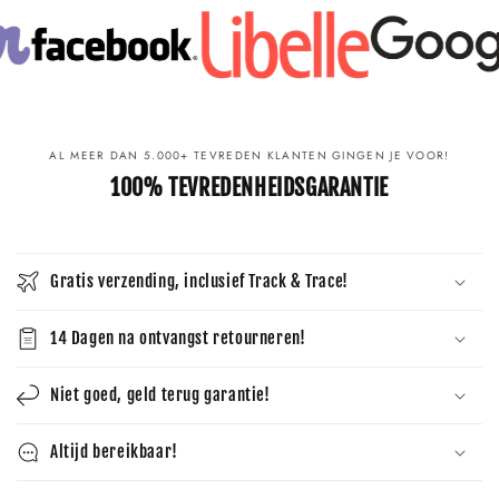
AL MEER DAN 5.000+ TEVREDEN KLANTEN GINGEN JE VOOR!
100% TEVREDENHEIDSGARANTIE
Gratis verzending, inclusief Track & Trace!
14 Dagen na ontvangst retourneren!
Niet goed, geld terug garantie!
Altijd bereikbaar!