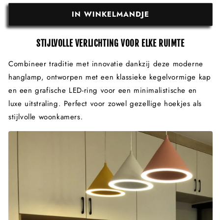
IN WINKELMANDJE
STIJLVOLLE VERLICHTING VOOR ELKE RUIMTE
Combineer traditie met innovatie dankzij deze moderne
hanglamp, ontworpen met een klassieke kegelvormige kap
en een grafische LED-ring voor een minimalistische en
luxe uitstraling. Perfect voor zowel gezellige hoekjes als
stijlvolle woonkamers.