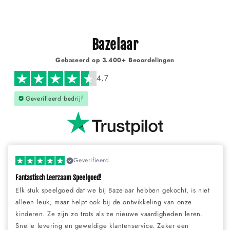
Γ
Bazelaar
Gebaseerd op 3.400+ Beoordelingen
4,7
Geverifieerd bedrijf
Geverifieerd
Fantastisch Leerzaam Speelgoed!
Elk stuk speelgoed dat we bij Bazelaar hebben gekocht, is niet
alleen leuk, maar helpt ook bij de ontwikkeling van onze
kinderen. Ze zijn zo trots als ze nieuwe vaardigheden leren.
Snelle levering en geweldige klantenservice. Zeker een