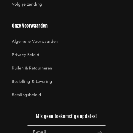
Volg je zending
Onze Voorwaarden
Algemene Voorwaarden
Privacy Beleid
Ruilen & Retourneren
Bestelling & Levering
Betalingsbeleid
Mis geen toekomstige updates!
E‑mail