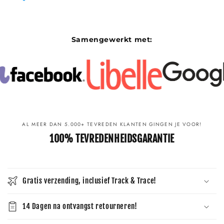
Samengewerkt met:
AL MEER DAN 5.000+ TEVREDEN KLANTEN GINGEN JE VOOR!
100% TEVREDENHEIDSGARANTIE
Gratis verzending, inclusief Track & Trace!
14 Dagen na ontvangst retourneren!