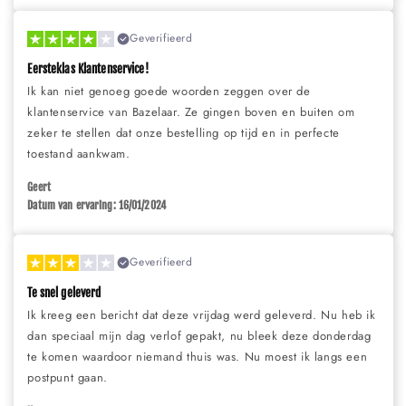
Geverifieerd
Eersteklas Klantenservice!
Ik kan niet genoeg goede woorden zeggen over de
klantenservice van Bazelaar. Ze gingen boven en buiten om
zeker te stellen dat onze bestelling op tijd en in perfecte
toestand aankwam.
Geert
Datum van ervaring: 16/01/2024
Geverifieerd
Te snel geleverd
Ik kreeg een bericht dat deze vrijdag werd geleverd. Nu heb ik
dan speciaal mijn dag verlof gepakt, nu bleek deze donderdag
te komen waardoor niemand thuis was. Nu moest ik langs een
postpunt gaan.