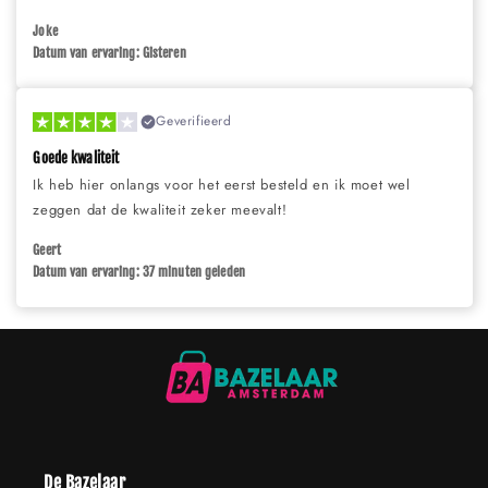
Joke
Datum van ervaring: Gisteren
Geverifieerd
Goede kwaliteit
Ik heb hier onlangs voor het eerst besteld en ik moet wel
zeggen dat de kwaliteit zeker meevalt!
Geert
Datum van ervaring: 37 minuten geleden
De Bazelaar