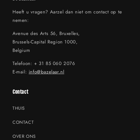
Heeft u vragen? Aarzel dan niet om contact op te
nemen:
Avenue des Arts 56, Bruxelles,
Brussels-Capital Region 1000,
Belgium
Telefoon: + 31 85 060 2076
E-mail:
info@bazelaar.nl
Contact
THUIS
CONTACT
OVER ONS