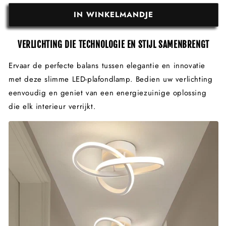
IN WINKELMANDJE
VERLICHTING DIE TECHNOLOGIE EN STIJL SAMENBRENGT
Ervaar de perfecte balans tussen elegantie en innovatie
met deze slimme LED-plafondlamp. Bedien uw verlichting
eenvoudig en geniet van een energiezuinige oplossing
die elk interieur verrijkt.