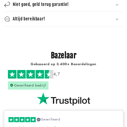
Γ
Niet goed, geld terug garantie!
Altijd bereikbaar!
Bazelaar
Gebaseerd op 3.400+ Beoordelingen
4,7
Geverifieerd bedrijf
Geverifieerd