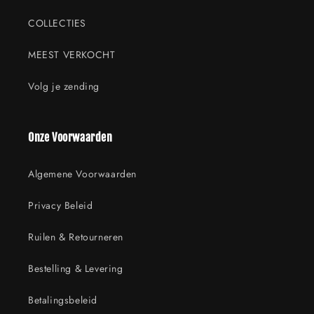
COLLECTIES
MEEST VERKOCHT
Volg je zending
Onze Voorwaarden
Algemene Voorwaarden
Privacy Beleid
Ruilen & Retourneren
Bestelling & Levering
Betalingsbeleid