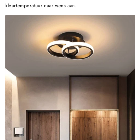
kleurtemperatuur naar wens aan.