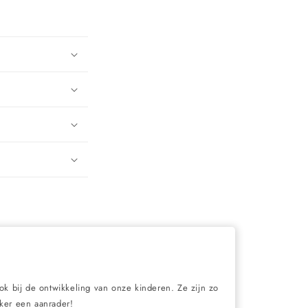
ook bij de ontwikkeling van onze kinderen. Ze zijn zo
eker een aanrader!