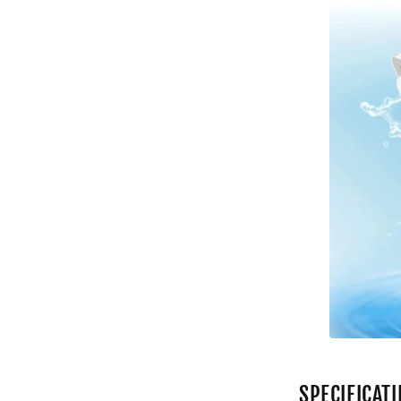
SPECIFICAT