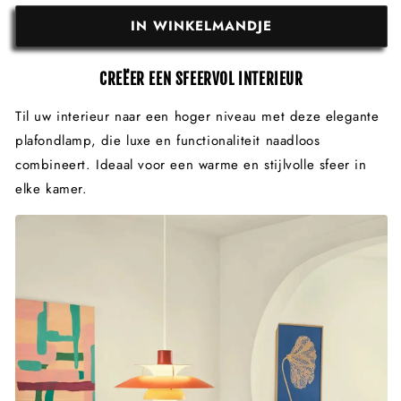
IN WINKELMANDJE
CREËER EEN SFEERVOL INTERIEUR
Til uw interieur naar een hoger niveau met deze elegante
plafondlamp, die luxe en functionaliteit naadloos
combineert. Ideaal voor een warme en stijlvolle sfeer in
elke kamer.