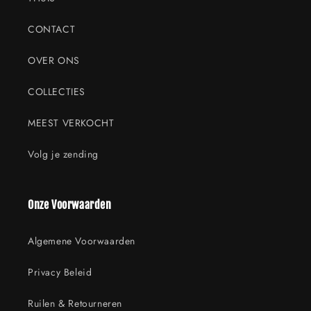
CONTACT
OVER ONS
COLLECTIES
MEEST VERKOCHT
Volg je zending
Onze Voorwaarden
Algemene Voorwaarden
Privacy Beleid
Ruilen & Retourneren