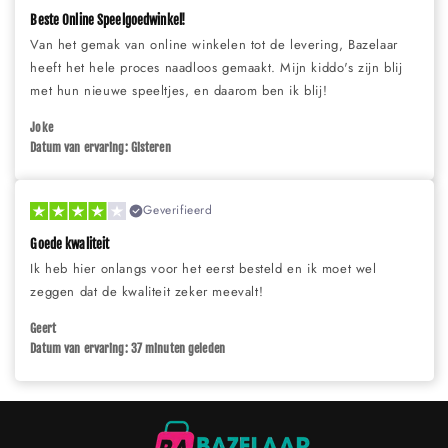
Beste Online Speelgoedwinkel!
Van het gemak van online winkelen tot de levering, Bazelaar
heeft het hele proces naadloos gemaakt. Mijn kiddo's zijn blij
met hun nieuwe speeltjes, en daarom ben ik blij!
Joke
Datum van ervaring: Gisteren
Geverifieerd
Goede kwaliteit
Ik heb hier onlangs voor het eerst besteld en ik moet wel
zeggen dat de kwaliteit zeker meevalt!
Geert
Datum van ervaring: 37 minuten geleden