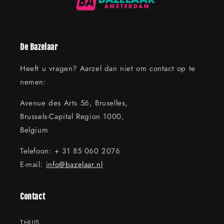
De Bazelaar
Heeft u vragen? Aarzel dan niet om contact op te
nemen:
Avenue des Arts 56, Bruxelles,
Brussels-Capital Region 1000,
Belgium
Telefoon: + 31 85 060 2076
E-mail:
info@bazelaar.nl
Contact
THUIS