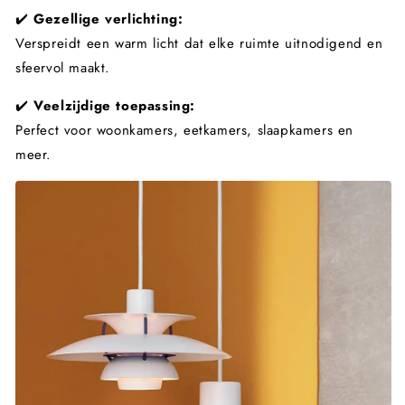
✔️
Gezellige verlichting:
Verspreidt een warm licht dat elke ruimte uitnodigend en
sfeervol maakt.
✔️
Veelzijdige toepassing:
Perfect voor woonkamers, eetkamers, slaapkamers en
meer.