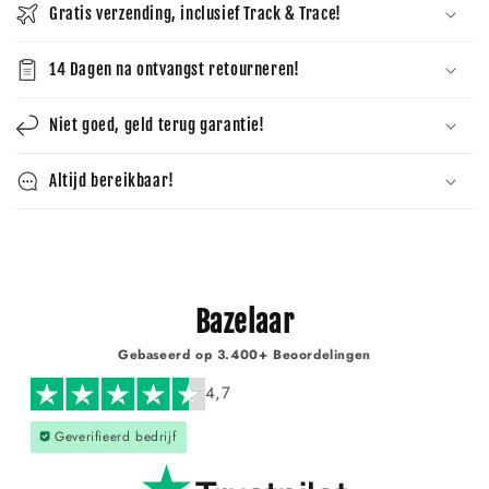
Γ
Gratis verzending, inclusief Track & Trace!
14 Dagen na ontvangst retourneren!
Niet goed, geld terug garantie!
Altijd bereikbaar!
Bazelaar
Gebaseerd op 3.400+ Beoordelingen
4,7
Geverifieerd bedrijf