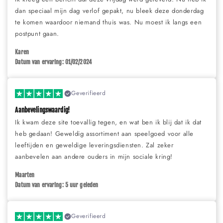
dan speciaal mijn dag verlof gepakt, nu bleek deze donderdag
te komen waardoor niemand thuis was. Nu moest ik langs een
postpunt gaan.
Karen
Datum van ervaring: 01/02/2024
Geverifieerd
Aanbevelingswaardig!
Ik kwam deze site toevallig tegen, en wat ben ik blij dat ik dat
heb gedaan! Geweldig assortiment aan speelgoed voor alle
leeftijden en geweldige leveringsdiensten. Zal zeker
aanbevelen aan andere ouders in mijn sociale kring!
Maarten
Datum van ervaring: 5 uur geleden
Geverifieerd