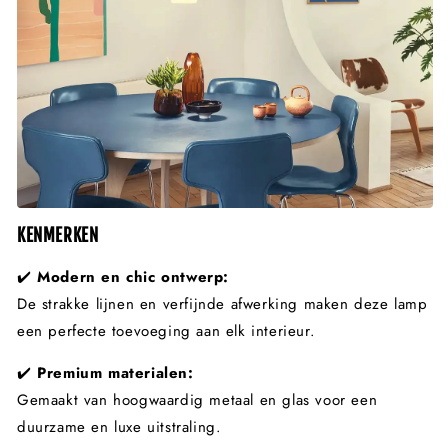
KENMERKEN
✔️
Modern en chic ontwerp:
De strakke lijnen en verfijnde afwerking maken deze lamp
een perfecte toevoeging aan elk interieur.
✔️
Premium materialen:
Gemaakt van hoogwaardig metaal en glas voor een
duurzame en luxe uitstraling.