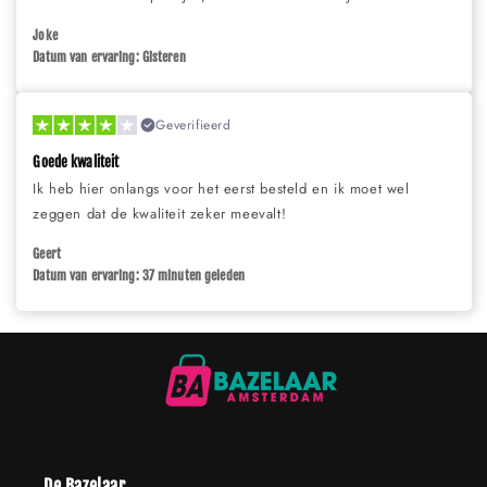
Joke
Datum van ervaring: Gisteren
Geverifieerd
Goede kwaliteit
Ik heb hier onlangs voor het eerst besteld en ik moet wel
zeggen dat de kwaliteit zeker meevalt!
Geert
Datum van ervaring: 37 minuten geleden
De Bazelaar