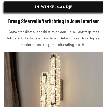
IN WINKELMANDJE
Breng Sfeervolle Verlichting in Jouw Interieur
Deze wandlamp beschikt over een uniek ontwerp met
dubbele LED-strips en kristallen details, waardoor hij een
moderne en elegante uitstraling heeft.