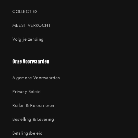
COLLECTIES
MEEST VERKOCHT
Volg je zending
Onze Voorwaarden
Algemene Voorwaarden
Privacy Beleid
Ruilen & Retourneren
Bestelling & Levering
Betalingsbeleid