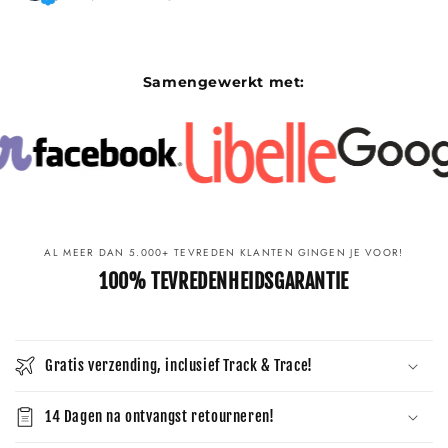
Samengewerkt met:
AL MEER DAN 5.000+ TEVREDEN KLANTEN GINGEN JE VOOR!
100% TEVREDENHEIDSGARANTIE
Gratis verzending, inclusief Track & Trace!
14 Dagen na ontvangst retourneren!