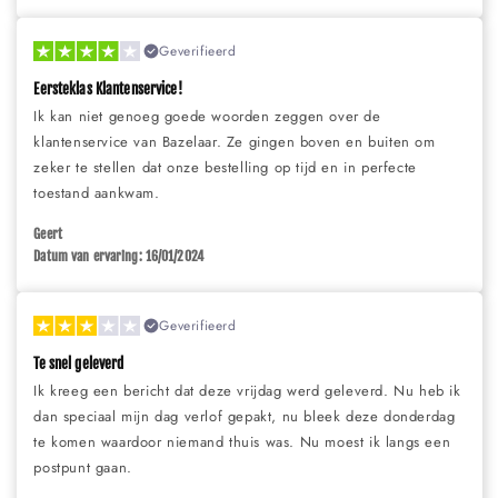
Geverifieerd
Eersteklas Klantenservice!
Ik kan niet genoeg goede woorden zeggen over de
klantenservice van Bazelaar. Ze gingen boven en buiten om
zeker te stellen dat onze bestelling op tijd en in perfecte
toestand aankwam.
Geert
Datum van ervaring: 16/01/2024
Geverifieerd
Te snel geleverd
Ik kreeg een bericht dat deze vrijdag werd geleverd. Nu heb ik
dan speciaal mijn dag verlof gepakt, nu bleek deze donderdag
te komen waardoor niemand thuis was. Nu moest ik langs een
postpunt gaan.