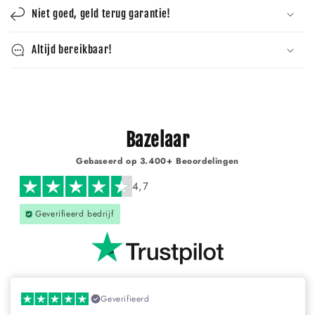
Γ
Niet goed, geld terug garantie!
Altijd bereikbaar!
Bazelaar
Gebaseerd op 3.400+ Beoordelingen
4,7
Geverifieerd bedrijf
Geverifieerd