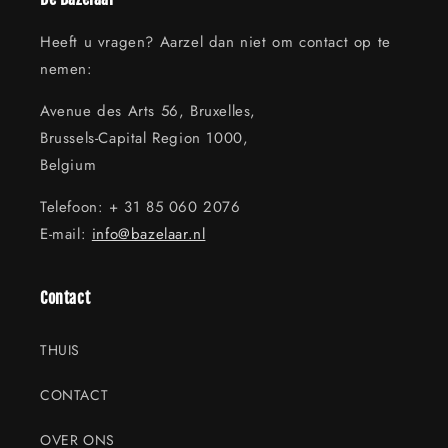
Heeft u vragen? Aarzel dan niet om contact op te
nemen:
Avenue des Arts 56, Bruxelles,
Brussels-Capital Region 1000,
Belgium
Telefoon: + 31 85 060 2076
E-mail:
info@bazelaar.nl
Contact
THUIS
CONTACT
OVER ONS