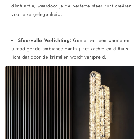
dimfunctie, waardoor je de perfecte sfeer kunt creëren
voor elke gelegenheid.
Sfeervolle Verlichting:
Geniet van een warme en
uitnodigende ambiance dankzij het zachte en diffuus
licht dat door de kristallen wordt verspreid.