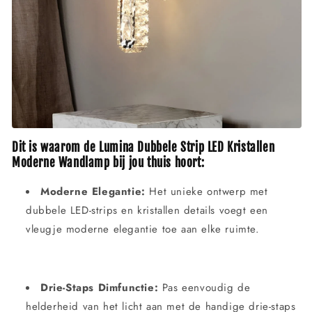
Dit is waarom de Lumina Dubbele Strip LED Kristallen
Moderne Wandlamp bij jou thuis hoort:
Moderne Elegantie:
Het unieke ontwerp met
dubbele LED-strips en kristallen details voegt een
vleugje moderne elegantie toe aan elke ruimte.
Drie-Staps Dimfunctie:
Pas eenvoudig de
helderheid van het licht aan met de handige drie-staps