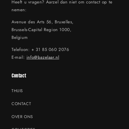
Heeft u vragen? Aarzel dan niet om contact op te
nemen:
Avenue des Arts 56, Bruxelles,
Brussels-Capital Region 1000,
Belgium
Telefoon: + 31 85 060 2076
E-mail:
info@bazelaar.nl
Contact
THUIS
CONTACT
OVER ONS