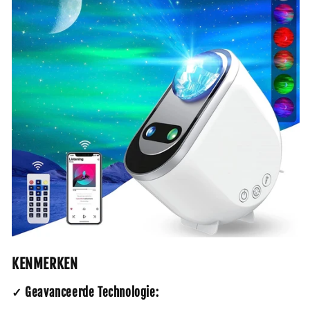
KENMERKEN
✓ Geavanceerde Technologie: