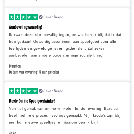
Geverifieerd
Aanbevelingswaardig!
Ik kwam deze site toevallig tegen, en wat ben ik blij dat ik dat
heb gedaan! Geweldig assortiment aan speelgoed voor alle
leeftijden en geweldige leveringsdiensten. Zal zeker
aanbevelen aan andere ouders in mijn sociale kring!
Maarten
Datum van ervaring: 5 uur geleden
Geverifieerd
Beste Online Speelgoedwinkel!
Van het gemak van online winkelen tot de levering, Bazelaar
heeft het hele proces naadloos gemaakt. Mijn kiddo's zijn blij
met hun nieuwe speeltjes, en daarom ben ik blij!
Joke