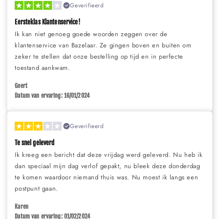
Geverifieerd
Eersteklas Klantenservice!
Ik kan niet genoeg goede woorden zeggen over de
klantenservice van Bazelaar. Ze gingen boven en buiten om
zeker te stellen dat onze bestelling op tijd en in perfecte
toestand aankwam.
Geert
Datum van ervaring: 16/01/2024
Geverifieerd
Te snel geleverd
Ik kreeg een bericht dat deze vrijdag werd geleverd. Nu heb ik
dan speciaal mijn dag verlof gepakt, nu bleek deze donderdag
te komen waardoor niemand thuis was. Nu moest ik langs een
postpunt gaan.
Karen
Datum van ervaring: 01/02/2024