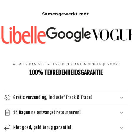
Γ
Samengewerkt met:
AL MEER DAN 5.000+ TEVREDEN KLANTEN GINGEN JE VOOR!
100% TEVREDENHEIDSGARANTIE
Gratis verzending, inclusief Track & Trace!
14 Dagen na ontvangst retourneren!
Niet goed, geld terug garantie!