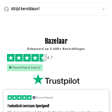
Altijd bereikbaar!
Bazelaar
Gebaseerd op 3.400+ Beoordelingen
4,7
Geverifieerd bedrijf
Geverifieerd
Fantastisch Leerzaam Speelgoed!