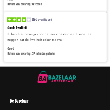
Datum van ervaring: Gisteren
Geverifieerd
Goede kwaliteit
Ik heb hier onlangs voor het eerst besteld en ik moet wel
zeggen dat de kwaliteit zeker meevalt!
Geert
Datum van ervaring: 37 minuten geleden
De Bazelaar