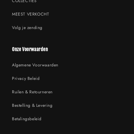
COLLECTIES
MEEST VERKOCHT
Volg je zending
Onze Voorwaarden
Algemene Voorwaarden
Privacy Beleid
Ruilen & Retourneren
Bestelling & Levering
Betalingsbeleid