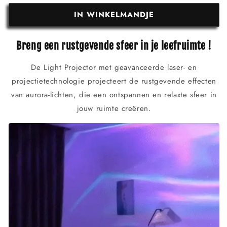
IN WINKELMANDJE
Breng een rustgevende sfeer in je leefruimte !
De Light Projector met geavanceerde laser- en
projectietechnologie projecteert de rustgevende effecten
van aurora-lichten, die een ontspannen en relaxte sfeer in
jouw ruimte creëren.