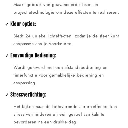
Maakt gebruik van geavanceerde laser- en
projectietechnologie om deze effecten te realiseren.
✓ Kleur opties:
Biedt 24 unieke lichteffecten, zodat je de sfeer kunt
aanpassen aan je voorkeuren.
✓ Eenvoudige Bediening:
Wordt geleverd met een afstandsbediening en
timerfunctie voor gemakkelijke bediening en
aanpassing.
✓ Stressverlichting:
Het kijken naar de betoverende aurora-effecten kan
stress verminderen en een gevoel van kalmte
bevorderen na een drukke dag.