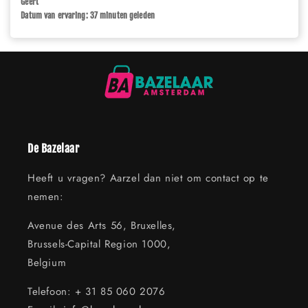
Geert
Datum van ervaring: 37 minuten geleden
De Bazelaar
Heeft u vragen? Aarzel dan niet om contact op te
nemen:
Avenue des Arts 56, Bruxelles,
Brussels-Capital Region 1000,
Belgium
Telefoon: + 31 85 060 2076