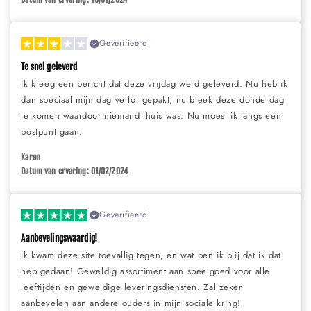
Geverifieerd
Te snel geleverd
Ik kreeg een bericht dat deze vrijdag werd geleverd. Nu heb ik
dan speciaal mijn dag verlof gepakt, nu bleek deze donderdag
te komen waardoor niemand thuis was. Nu moest ik langs een
postpunt gaan.
Karen
Datum van ervaring: 01/02/2024
Geverifieerd
Aanbevelingswaardig!
Ik kwam deze site toevallig tegen, en wat ben ik blij dat ik dat
heb gedaan! Geweldig assortiment aan speelgoed voor alle
leeftijden en geweldige leveringsdiensten. Zal zeker
aanbevelen aan andere ouders in mijn sociale kring!