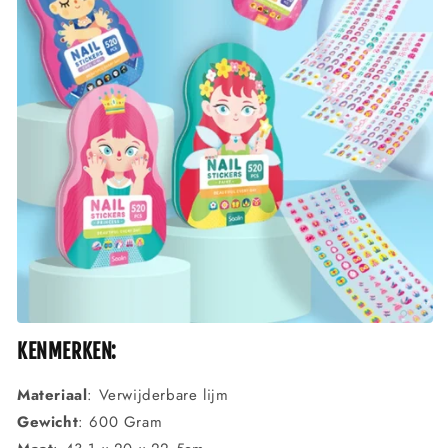
KENMERKEN:
Materiaal
: Verwijderbare lijm
Gewicht
: 600 Gram