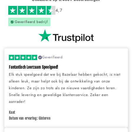
4,7
Geverifieerd bedrijf
Geverifieerd
Fantastisch Leerzaam Speelgoed!
Elk stuk speelgoed dat we bij Bazelaar hebben gekocht, is niet
alleen leuk, maar helpt ook bij de ontwikkeling van onze
kinderen. Ze zijn zo trots als ze nieuwe vaardigheden leren.
Snelle levering en geweldige klantenservice. Zeker een
aanrader!
Kaat
Datum van ervaring: Gisteren