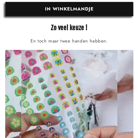
IN WINKELMANDJE
Zo veel keuze !
En toch maar twee handen hebben.