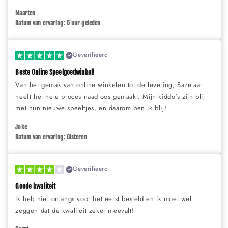
Maarten
Datum van ervaring: 5 uur geleden
Geverifieerd
Beste Online Speelgoedwinkel!
Van het gemak van online winkelen tot de levering, Bazelaar
heeft het hele proces naadloos gemaakt. Mijn kiddo's zijn blij
met hun nieuwe speeltjes, en daarom ben ik blij!
Joke
Datum van ervaring: Gisteren
Geverifieerd
Goede kwaliteit
Ik heb hier onlangs voor het eerst besteld en ik moet wel
zeggen dat de kwaliteit zeker meevalt!