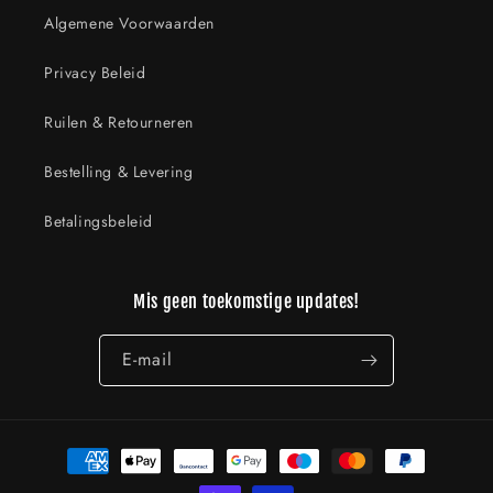
Algemene Voorwaarden
Privacy Beleid
Ruilen & Retourneren
Bestelling & Levering
Betalingsbeleid
Mis geen toekomstige updates!
E‑mail
Betaalmethoden