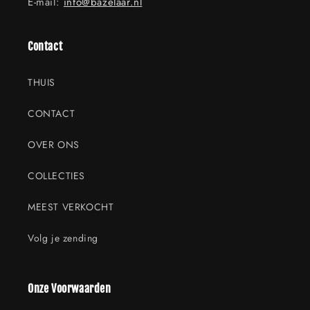
E-mail:
info@bazelaar.nl
Contact
THUIS
CONTACT
OVER ONS
COLLECTIES
MEEST VERKOCHT
Volg je zending
Onze Voorwaarden