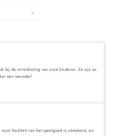
ook bij de ontwikkeling van onze kinderen. Ze zijn zo
eker een aanrader!
roos! Kwaliteit van het speelgoed is uitstekend, en