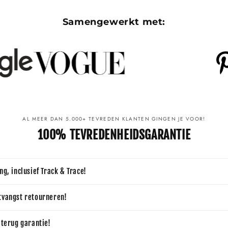
Samengewerkt met:
AL MEER DAN 5.000+ TEVREDEN KLANTEN GINGEN JE VOOR!
100% TEVREDENHEIDSGARANTIE
ng, inclusief Track & Trace!
tvangst retourneren!
 terug garantie!