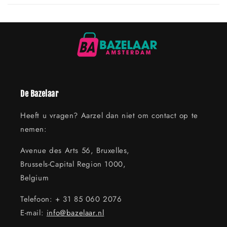
De Bazelaar
Heeft u vragen? Aarzel dan niet om contact op te
nemen:
Avenue des Arts 56, Bruxelles,
Brussels-Capital Region 1000,
Belgium
Telefoon: + 31 85 060 2076
E-mail:
info@bazelaar.nl