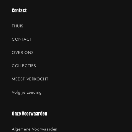
Contact
THUIS
CONTACT
OVER ONS
COLLECTIES
MEEST VERKOCHT
Volg je zending
Onze Voorwaarden
Algemene Voorwaarden