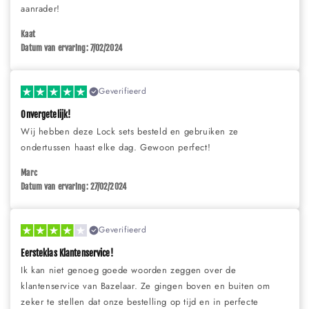
aanrader!
Kaat
Datum van ervaring: 7/02/2024
Geverifieerd
Onvergetelijk!
Wij hebben deze Lock sets besteld en gebruiken ze
ondertussen haast elke dag. Gewoon perfect!
Marc
Datum van ervaring: 27/02/2024
Geverifieerd
Eersteklas Klantenservice!
Ik kan niet genoeg goede woorden zeggen over de
klantenservice van Bazelaar. Ze gingen boven en buiten om
zeker te stellen dat onze bestelling op tijd en in perfecte