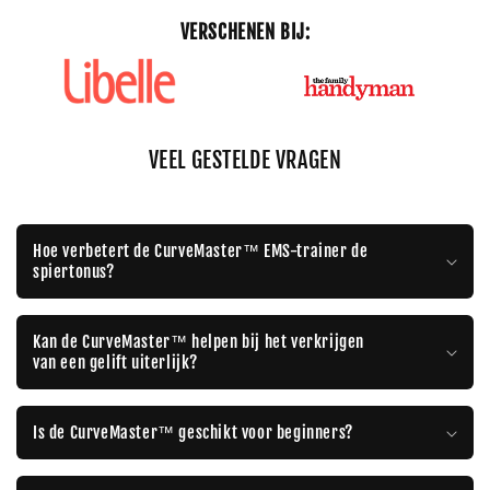
VERSCHENEN BIJ:
VEEL GESTELDE VRAGEN
Hoe verbetert de CurveMaster™ EMS-trainer de
spiertonus?
Kan de CurveMaster™ helpen bij het verkrijgen
van een gelift uiterlijk?
Is de CurveMaster™ geschikt voor beginners?