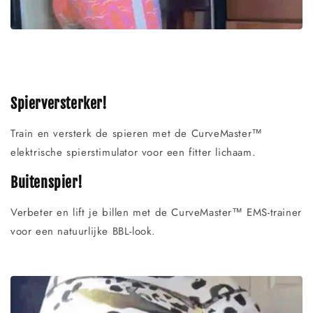
Spierversterker!
Train en versterk de spieren met de CurveMaster™
elektrische spierstimulator voor een fitter lichaam.
Buitenspier!
Verbeter en lift je billen met de CurveMaster™ EMS-trainer
voor een natuurlijke BBL-look.