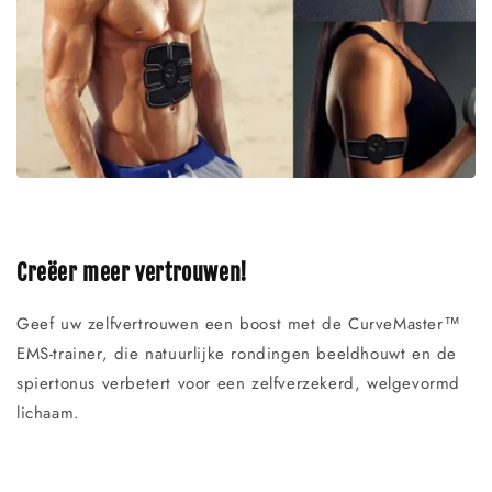
Creëer meer vertrouwen!
Geef uw zelfvertrouwen een boost met de CurveMaster™
EMS-trainer, die natuurlijke rondingen beeldhouwt en de
spiertonus verbetert voor een zelfverzekerd, welgevormd
lichaam.