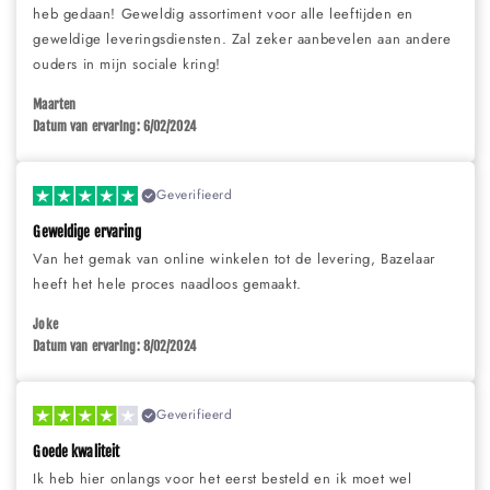
heb gedaan! Geweldig assortiment voor alle leeftijden en
geweldige leveringsdiensten. Zal zeker aanbevelen aan andere
ouders in mijn sociale kring!
Maarten
Datum van ervaring: 6/02/2024
Geverifieerd
Geweldige ervaring
Van het gemak van online winkelen tot de levering, Bazelaar
heeft het hele proces naadloos gemaakt.
Joke
Datum van ervaring: 8/02/2024
Geverifieerd
Goede kwaliteit
Ik heb hier onlangs voor het eerst besteld en ik moet wel