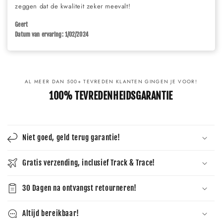
zeggen dat de kwaliteit zeker meevalt!
Geert
Datum van ervaring: 1/02/2024
AL MEER DAN 500+ TEVREDEN KLANTEN GINGEN JE VOOR!
100% TEVREDENHEIDSGARANTIE
Niet goed, geld terug garantie!
Gratis verzending, inclusief Track & Trace!
30 Dagen na ontvangst retourneren!
Altijd bereikbaar!