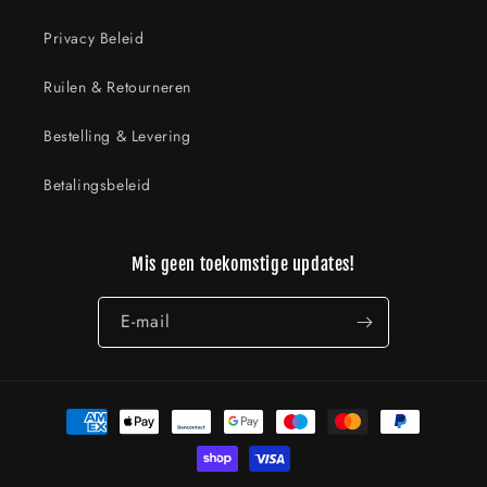
Privacy Beleid
Ruilen & Retourneren
Bestelling & Levering
Betalingsbeleid
Mis geen toekomstige updates!
E‑mail
Betaalmethoden