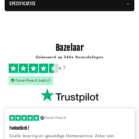
Γ
SPECIFICATIES
Bazelaar
Gebaseerd op 340+ Beoordelingen
4,7
Geverifieerd bedrijf
Geverifieerd
Fantastisch !
Snelle levering en geweldige klantenservice. Zeker een