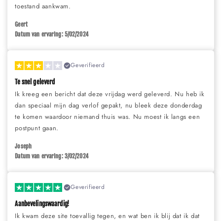
toestand aankwam.
Geert
Datum van ervaring: 5/02/2024
Geverifieerd
Te snel geleverd
Ik kreeg een bericht dat deze vrijdag werd geleverd. Nu heb ik
dan speciaal mijn dag verlof gepakt, nu bleek deze donderdag
te komen waardoor niemand thuis was. Nu moest ik langs een
postpunt gaan.
Joseph
Datum van ervaring: 3/02/2024
Geverifieerd
Aanbevelingswaardig!
Ik kwam deze site toevallig tegen, en wat ben ik blij dat ik dat