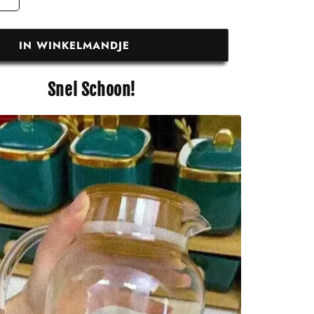
IN WINKELMANDJE
Snel Schoon!