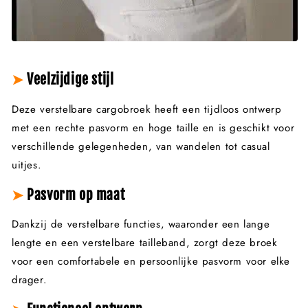
➤
Veelzijdige stijl
Deze verstelbare cargobroek heeft een tijdloos ontwerp
met een rechte pasvorm en hoge taille en is geschikt voor
verschillende gelegenheden, van wandelen tot casual
uitjes.
➤
Pasvorm op maat
Dankzij de verstelbare functies, waaronder een lange
lengte en een verstelbare tailleband, zorgt deze broek
voor een comfortabele en persoonlijke pasvorm voor elke
drager.