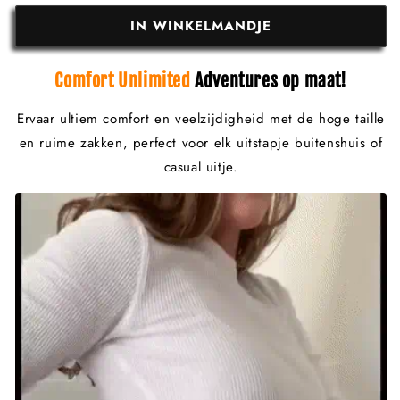
IN WINKELMANDJE
Comfort Unlimited
Adventures op maat!
Ervaar ultiem comfort en veelzijdigheid met de hoge taille
en ruime zakken, perfect voor elk uitstapje buitenshuis of
casual uitje.