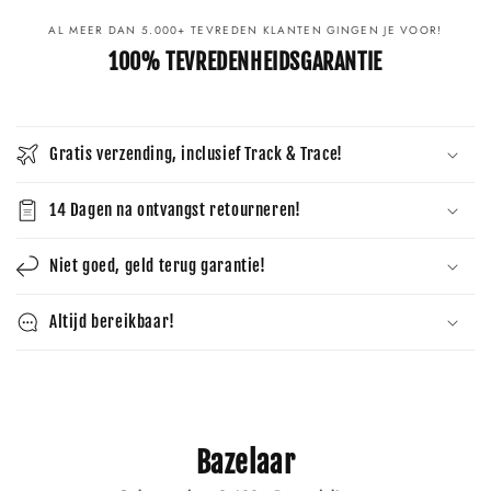
AL MEER DAN 5.000+ TEVREDEN KLANTEN GINGEN JE VOOR!
100% TEVREDENHEIDSGARANTIE
Gratis verzending, inclusief Track & Trace!
14 Dagen na ontvangst retourneren!
Niet goed, geld terug garantie!
Altijd bereikbaar!
Bazelaar