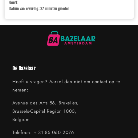
Geert
Datum van ervaring: 37 minuten geleden
De Bazelaar
Heeft u vragen? Aarzel dan niet om contact op te
nemen:
Avenue des Arts 56, Bruxelles,
Brussels-Capital Region 1000,
Belgium
Telefoon: + 31 85 060 2076