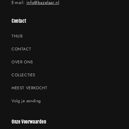
E-mail:
info@bazelaar.nl
Contact
THUIS
CONTACT
OVER ONS
COLLECTIES
MEEST VERKOCHT
Volg je zending
Onze Voorwaarden