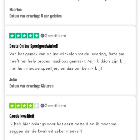
Maarten
Datum van ervaring: 5 uur geleden
Geverifieerd
Beste Online Speelgoedwinkel!
Van het gemak van online winkelen tot de levering, Bazelaar
heeft het hele proces naadloos gemaakt. Mijn kiddo's zijn blij
met hun nieuwe speeltjes, en daarom ben ik blij!
Joke
Datum van ervaring: Gisteren
Geverifieerd
Goede kwaliteit
Ik heb hier onlangs voor het eerst besteld en ik moet wel
zeggen dat de kwaliteit zeker meevalt!