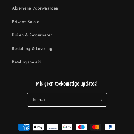
Algemene Voorwaarden
Privacy Beleid
Ruilen & Retourneren
Bestelling & Levering
Betalingsbeleid
Mis geen toekomstige updates!
E‑mail
Betaalmethoden