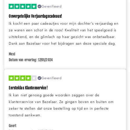
Geverifieerd
Onvergetelijke Verjaardagscadeaus!
Ik kocht een paar cadeautjes voor mijn dochter's verjaardag en
ze waren een schot in de roos! Kwaliteit van het speelgoed is
uitstekend, en de glimlach op haar gezicht was onbetaalbaar.
Dank aan Bazelaar voor het bijdragen aan deze speciale dag.
Mexi
Datum van ervaring: 17/01/2024
Geverifieerd
Eersteklas Klantenservice!
Ik kan niet genoeg goede woorden zeggen over de
klantenservice van Bazelaar. Ze gingen boven en buiten om
zeker te stellen dat onze bestelling op tijd en in perfecte
toestand aankwam.
Geert