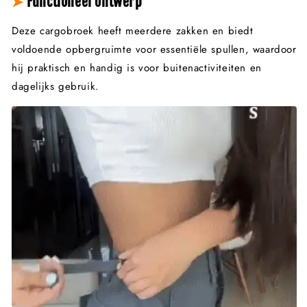
➤
Functioneel ontwerp
Deze cargobroek heeft meerdere zakken en biedt
voldoende opbergruimte voor essentiële spullen, waardoor
hij praktisch en handig is voor buitenactiviteiten en
dagelijks gebruik.