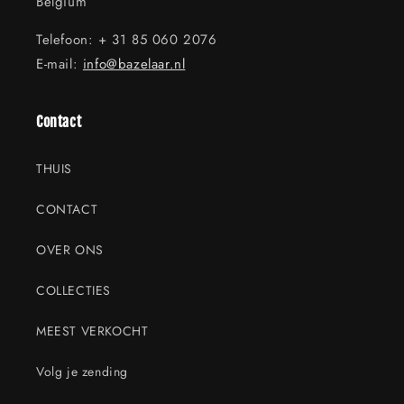
Belgium
Telefoon: + 31 85 060 2076
E-mail:
info@bazelaar.nl
Contact
THUIS
CONTACT
OVER ONS
COLLECTIES
MEEST VERKOCHT
Volg je zending