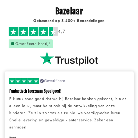
Γ
Bazelaar
Gebaseerd op 3.400+ Beoordelingen
4,7
Geverifieerd bedrijf
Geverifieerd
Fantastisch Leerzaam Speelgoed!
Elk stuk speelgoed dat we bij Bazelaar hebben gekocht, is niet
alleen leuk, maar helpt ook bij de ontwikkeling van onze
kinderen. Ze zijn zo trots als ze nieuwe vaardigheden leren.
Snelle levering en geweldige klantenservice. Zeker een
aanrader!