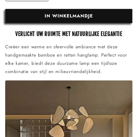
IN WINKELMANDJE
VERLICHT UW RUIMTE MET NATUURLIJKE ELEGANTIE
Creëer een warme en sfeervolle ambiance met deze
handgemaakte bamboe en rattan hanglamp. Perfect voor
elke kamer, biedt deze duurzame lamp een tijdloze
combinatie van stijl en milieuvriendelijkheid.