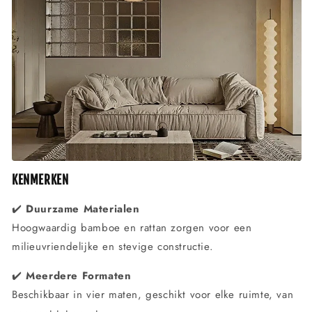
KENMERKEN
✔️
Duurzame Materialen
Hoogwaardig bamboe en rattan zorgen voor een
milieuvriendelijke en stevige constructie.
✔️
Meerdere Formaten
Beschikbaar in vier maten, geschikt voor elke ruimte, van