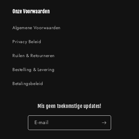
Onze Voorwaarden
Algemene Voorwaarden
Privacy Beleid
Ruilen & Retourneren
Bestelling & Levering
Betalingsbeleid
Mis geen toekomstige updates!
E‑mail