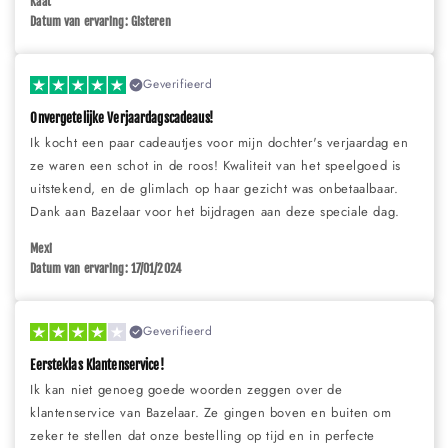
Kaat
Datum van ervaring: Gisteren
Geverifieerd
Onvergetelijke Verjaardagscadeaus!
Ik kocht een paar cadeautjes voor mijn dochter's verjaardag en
ze waren een schot in de roos! Kwaliteit van het speelgoed is
uitstekend, en de glimlach op haar gezicht was onbetaalbaar.
Dank aan Bazelaar voor het bijdragen aan deze speciale dag.
Mexi
Datum van ervaring: 17/01/2024
Geverifieerd
Eersteklas Klantenservice!
Ik kan niet genoeg goede woorden zeggen over de
klantenservice van Bazelaar. Ze gingen boven en buiten om
zeker te stellen dat onze bestelling op tijd en in perfecte