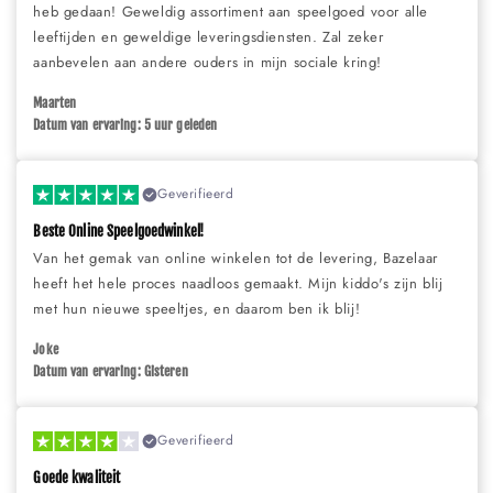
heb gedaan! Geweldig assortiment aan speelgoed voor alle
leeftijden en geweldige leveringsdiensten. Zal zeker
aanbevelen aan andere ouders in mijn sociale kring!
Maarten
Datum van ervaring: 5 uur geleden
Geverifieerd
Beste Online Speelgoedwinkel!
Van het gemak van online winkelen tot de levering, Bazelaar
heeft het hele proces naadloos gemaakt. Mijn kiddo's zijn blij
met hun nieuwe speeltjes, en daarom ben ik blij!
Joke
Datum van ervaring: Gisteren
Geverifieerd
Goede kwaliteit