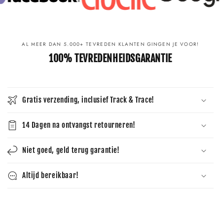
AL MEER DAN 5.000+ TEVREDEN KLANTEN GINGEN JE VOOR!
100% TEVREDENHEIDSGARANTIE
Gratis verzending, inclusief Track & Trace!
14 Dagen na ontvangst retourneren!
Niet goed, geld terug garantie!
Altijd bereikbaar!