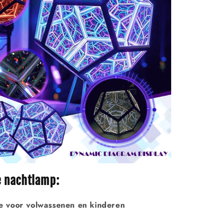
e nachtlamp:
e voor volwassenen en kinderen