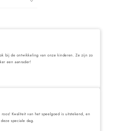
ook bij de ontwikkeling van onze kinderen. Ze zijn zo
eker een aanrader!
roos! Kwaliteit van het speelgoed is uitstekend, en
 deze speciale dag.