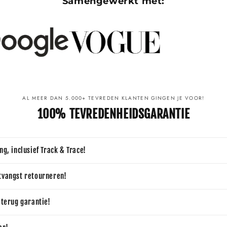
Samengewerkt met:
AL MEER DAN 5.000+ TEVREDEN KLANTEN GINGEN JE VOOR!
100% TEVREDENHEIDSGARANTIE
ng, inclusief Track & Trace!
tvangst retourneren!
 terug garantie!